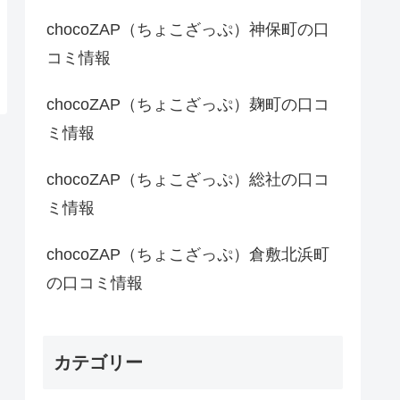
chocoZAP（ちょこざっぷ）神保町の口
コミ情報
chocoZAP（ちょこざっぷ）麹町の口コ
ミ情報
chocoZAP（ちょこざっぷ）総社の口コ
ミ情報
chocoZAP（ちょこざっぷ）倉敷北浜町
の口コミ情報
カテゴリー