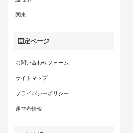
関東
固定ページ
お問い合わせフォーム
サイトマップ
プライバシーポリシー
運営者情報