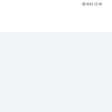
2023.12.05