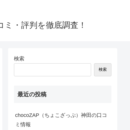
口コミ・評判を徹底調査！
検索
検索
最近の投稿
chocoZAP（ちょこざっぷ）神田の口コ
ミ情報