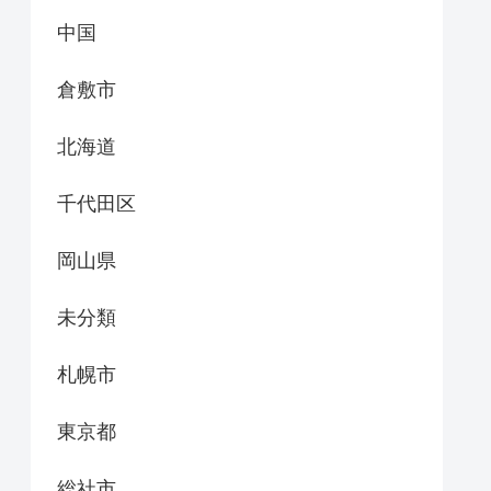
中国
倉敷市
北海道
千代田区
岡山県
未分類
札幌市
東京都
総社市