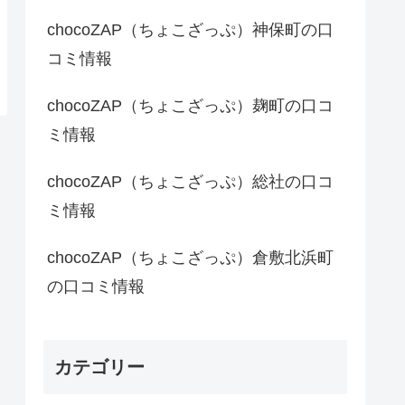
chocoZAP（ちょこざっぷ）神保町の口
コミ情報
chocoZAP（ちょこざっぷ）麹町の口コ
ミ情報
chocoZAP（ちょこざっぷ）総社の口コ
ミ情報
chocoZAP（ちょこざっぷ）倉敷北浜町
の口コミ情報
カテゴリー