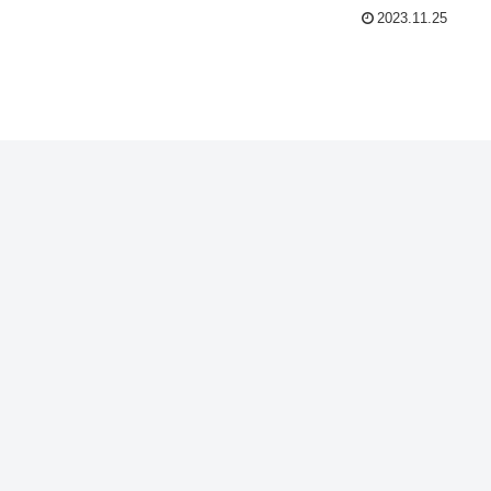
2023.11.25