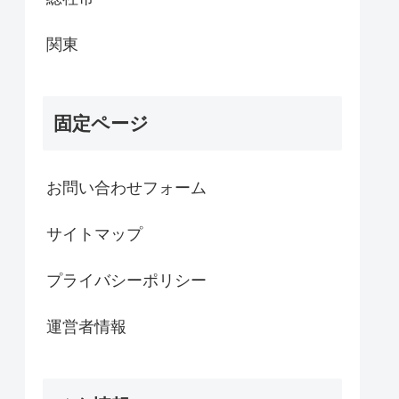
関東
固定ページ
お問い合わせフォーム
サイトマップ
プライバシーポリシー
運営者情報