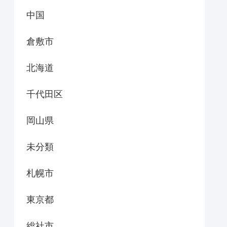
中国
倉敷市
北海道
千代田区
岡山県
未分類
札幌市
東京都
総社市