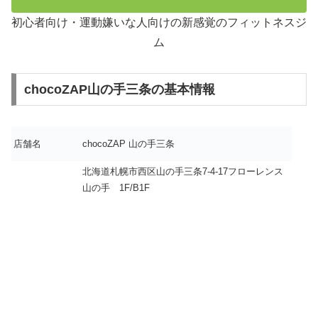
初心者向け・運動嫌いな人向けの新感覚のフィットネスジ
ム
chocoZAP山の手三条の基本情報
店舗名
chocoZAP 山の手三条
北海道札幌市西区山の手三条7-4-17フローレンス
山の手 1F/B1F