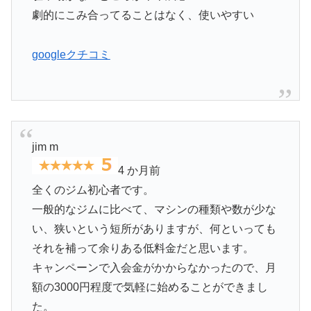
劇的にこみ合ってることはなく、使いやすい
googleクチコミ
jim m
4 か月前
全くのジム初心者です。
一般的なジムに比べて、マシンの種類や数が少な
い、狭いという短所がありますが、何といっても
それを補って余りある低料金だと思います。
キャンペーンで入会金がかからなかったので、月
額の3000円程度で気軽に始めることができまし
た。