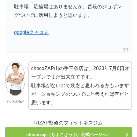
駐車場、駐輪場はありませんが、普段のジョギン
グついでに活用しようと思います。
googleクチコミ
chocoZAP山の手三条店は、2023年7月6日オ
ープンでまだ出来立てです。
駐車場がないので残念と思われる方もいます
が、ジョギングのついでにと考えれば有だと
マッスル石井
思います。
RIZAP監修のフィットネスジム
chocozap（ちょこざっぷ）公式ページへ！