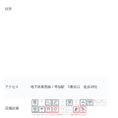
住所
アクセス
地下鉄東西線 / 琴似駅 1番出口 徒歩18分
店舗設備