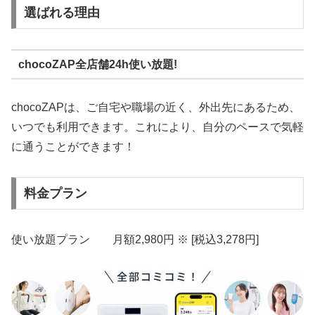
選ばれる理由
chocoZAP全店舗24h使い放題!
chocoZAPは、ご自宅や職場の近く、外出先にあるため、
いつでも利用できます。これにより、自分のペースで気軽
に通うことができます！
料金プラン
使い放題プラン 月額2,980円 ※ [税込3,278円]