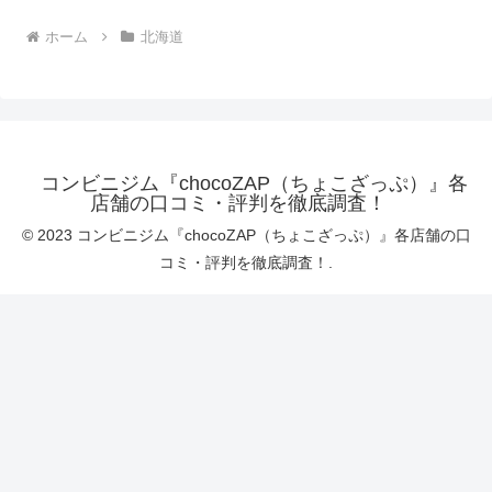
ホーム
北海道
コンビニジム『chocoZAP（ちょこざっぷ）』各
店舗の口コミ・評判を徹底調査！
© 2023 コンビニジム『chocoZAP（ちょこざっぷ）』各店舗の口
コミ・評判を徹底調査！.