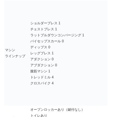
ショルダープレス 1
チェストプレス 1
ラットプルダウンコンバージング 1
バイセップスカール 0
ディップス 0
マシン
レッグプレス 1
ラインナップ
アダクション 0
アブダクション 0
腹筋マシン 1
トレッドミル 4
クロスバイク 4
オープンロッカーあり（鍵付なし）
トイレあり