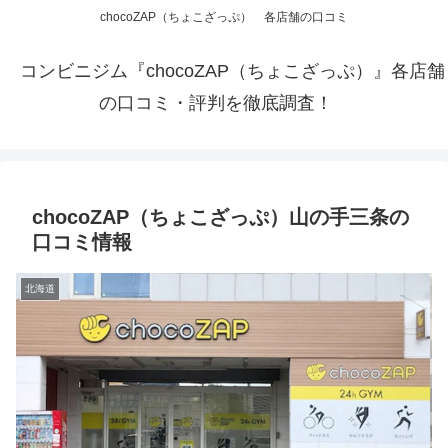
chocoZAP（ちょこざっぷ） 各店舗の口コミ
コンビニジム『chocoZAP（ちょこざっぷ）』各店舗
の口コミ・評判を徹底調査！
chocoZAP（ちょこざっぷ）山の手三条の
口コミ情報
北海道