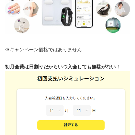
※キャンペーン価格ではありません
初月会費は日割りだからいつ入会しても無駄がない！