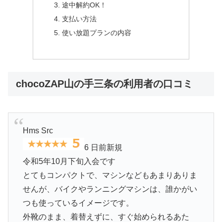
途中解約OK！
支払い方法
使い放題プランの内容
chocoZAP山の手三条の利用者の口コミ
Hms Src
6 日前新規
令和5年10月下旬入会です
とてもコンパクトで、マシンなどもあまりありま
せんが、バイクやランニングマシンは、誰かがい
つも使っているイメージです。
外靴のまま、着替えずに、すぐ始められるあた