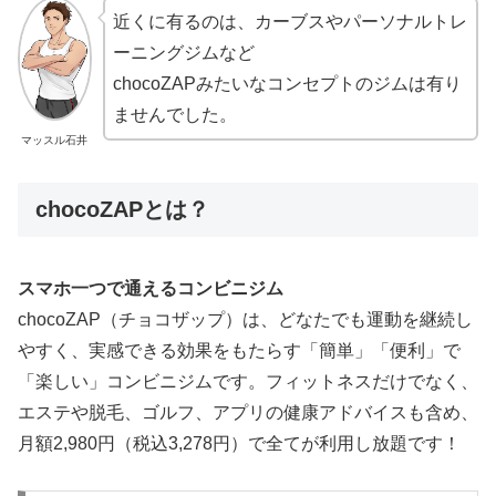
近くに有るのは、カーブスやパーソナルトレ
ーニングジムなど
chocoZAPみたいなコンセプトのジムは有り
ませんでした。
マッスル石井
chocoZAPとは？
スマホ一つで通えるコンビニジム
chocoZAP（チョコザップ）は、どなたでも運動を継続し
やすく、実感できる効果をもたらす「簡単」「便利」で
「楽しい」コンビニジムです。フィットネスだけでなく、
エステや脱毛、ゴルフ、アプリの健康アドバイスも含め、
月額2,980円（税込3,278円）で全てが利用し放題です！