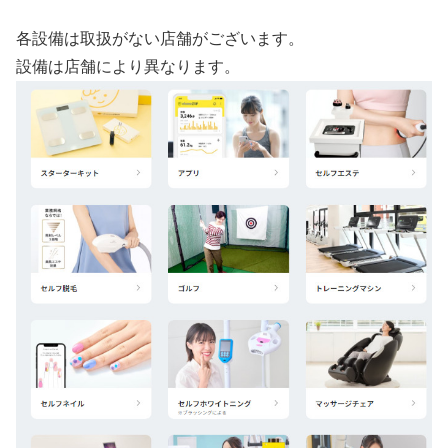
各設備は取扱がない店舗がございます。
設備は店舗により異なります。