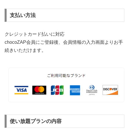
支払い方法
クレジットカード払いに対応
chocoZAP会員にご登録後、会員情報の入力画面よりお手
続きいただけます。
使い放題プランの内容