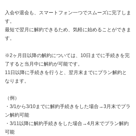
入会や退会も、スマートフォン一つでスムーズに完了しま
す。
最短で翌月に解約できるため、気軽に始めることができま
す。
※2ヶ月目以降の解約については、10日までに手続きを完
了すると当月中に解約が可能です。
11日以降に手続きを行うと、翌月末までにプラン解約と
なります。
（例）
・3/1から3/10までに解約手続きをした場合→3月末でプラ
ン解約可能
・3/11以降に解約手続きをした場合→4月末でプラン解約
可能