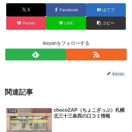
X
Facebook
はてブ
Pocket
LINE
コピー
ikeyanをフォローする
ikeyan
関連記事
chocoZAP（ちょこざっぷ）札幌
北海道
北三十三条西の口コミ情報